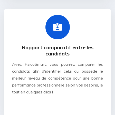
Rapport comparatif entre les
candidats
Avec PsicoSmart, vous pourrez comparer les
candidats afin d'identifier celui qui possède le
meilleur niveau de compétence pour une bonne
performance professionnelle selon vos besoins, le
tout en quelques clics !