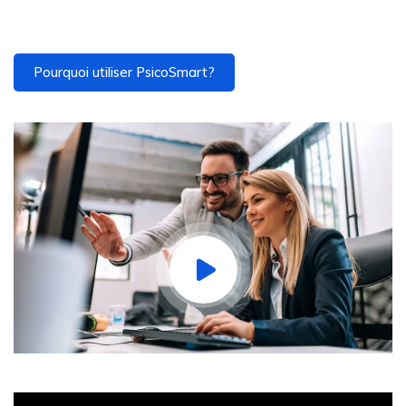
Pourquoi utiliser PsicoSmart?