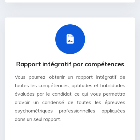
Rapport intégratif par compétences
Vous pourrez obtenir un rapport intégratif de
toutes les compétences, aptitudes et habilidades
évaluées par le candidat, ce qui vous permettra
d'avoir un condensé de toutes les épreuves
psychométriques professionnelles appliquées
dans un seul rapport.