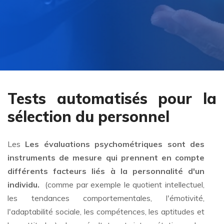
Tests automatisés pour la
sélection du personnel
Les
Les évaluations psychométriques sont des
instruments de mesure qui prennent en compte
différents facteurs liés à la personnalité d'un
individu.
(comme par exemple le quotient intellectuel,
les tendances comportementales, l'émotivité,
l'adaptabilité sociale, les compétences, les aptitudes et