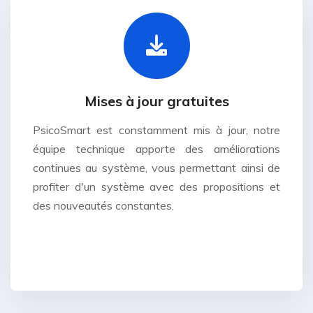
Mises à jour gratuites
PsicoSmart est constamment mis à jour, notre
équipe technique apporte des améliorations
continues au système, vous permettant ainsi de
profiter d'un système avec des propositions et
des nouveautés constantes.