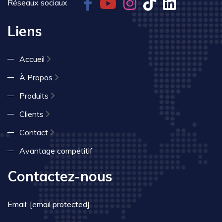
Réseaux sociaux
Liens
Accueil
À Propos
Produits
Clients
Contact
Avantage compétitif
Contactez-nous
Email:
[email protected]