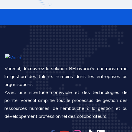
Vorecol, découvrez la solution RH avancée qui transforme
la gestion des talents humains dans les entreprises ou
organisations.
Avec une interface conviviale et des technologies de
pointe, Vorecol simplifie tout le processus de gestion des
ressources humaines, de l'embauche à la gestion et au
développement professionnel des collaborateurs.