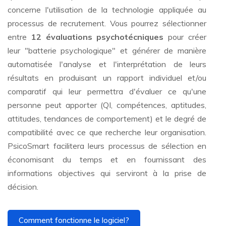
concerne l'utilisation de la technologie appliquée au
processus de recrutement. Vous pourrez sélectionner
entre
12 évaluations psychotécniques
pour créer
leur "batterie psychologique" et générer de manière
automatisée l'analyse et l'interprétation de leurs
résultats en produisant un rapport individuel et/ou
comparatif qui leur permettra d'évaluer ce qu'une
personne peut apporter (QI, compétences, aptitudes,
attitudes, tendances de comportement) et le degré de
compatibilité avec ce que recherche leur organisation.
PsicoSmart facilitera leurs processus de sélection en
économisant du temps et en fournissant des
informations objectives qui serviront à la prise de
décision.
Comment fonctionne le logiciel?