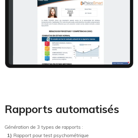
Rapports automatisés
Génération de 3 types de rapports :
1)
Rapport pour test psychométrique