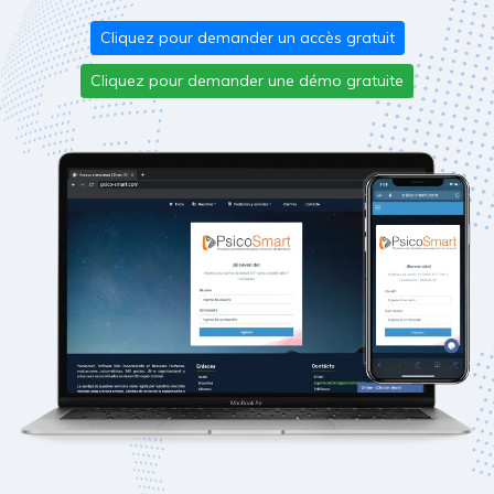
Cliquez pour demander un accès gratuit
Cliquez pour demander une démo gratuite