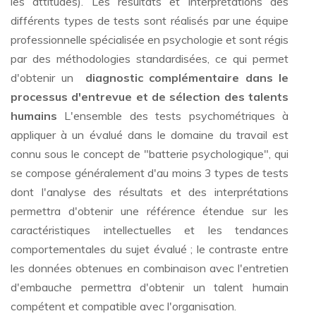
les attitudes). Les résultats et interprétations des
différents types de tests sont réalisés par une équipe
professionnelle spécialisée en psychologie et sont régis
par des méthodologies standardisées, ce qui permet
d'obtenir un
diagnostic complémentaire dans le
processus d'entrevue et de sélection des talents
humains
L'ensemble des tests psychométriques à
appliquer à un évalué dans le domaine du travail est
connu sous le concept de "batterie psychologique", qui
se compose généralement d'au moins 3 types de tests
dont l'analyse des résultats et des interprétations
permettra d'obtenir une référence étendue sur les
caractéristiques intellectuelles et les tendances
comportementales du sujet évalué ; le contraste entre
les données obtenues en combinaison avec l'entretien
d'embauche permettra d'obtenir un talent humain
compétent et compatible avec l'organisation.