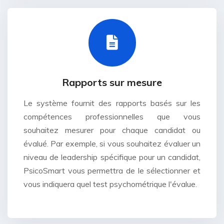
Rapports sur mesure
Le système fournit des rapports basés sur les
compétences professionnelles que vous
souhaitez mesurer pour chaque candidat ou
évalué. Par exemple, si vous souhaitez évaluer un
niveau de leadership spécifique pour un candidat,
PsicoSmart vous permettra de le sélectionner et
vous indiquera quel test psychométrique l'évalue.