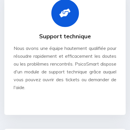
Support technique
Nous avons une équipe hautement qualifiée pour
résoudre rapidement et efficacement les doutes
ou les problèmes rencontrés. PsicoSmart dispose
d'un module de support technique grâce auquel
vous pouvez ouvrir des tickets ou demander de
l'aide.