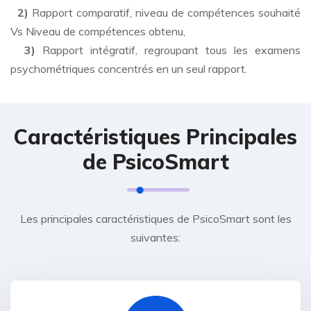
2)
Rapport comparatif, niveau de compétences souhaité
Vs Niveau de compétences obtenu,
3)
Rapport intégratif, regroupant tous les examens
psychométriques concentrés en un seul rapport.
Caractéristiques Principales
de PsicoSmart
Les principales caractéristiques de PsicoSmart sont les
suivantes: