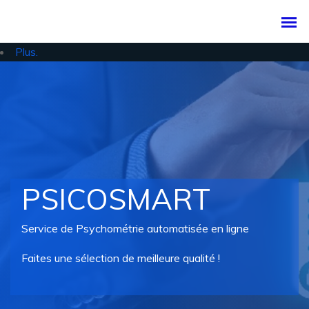
Plus.
PSICOSMART
Service de Psychométrie automatisée en ligne
Faites une sélection de meilleure qualité !