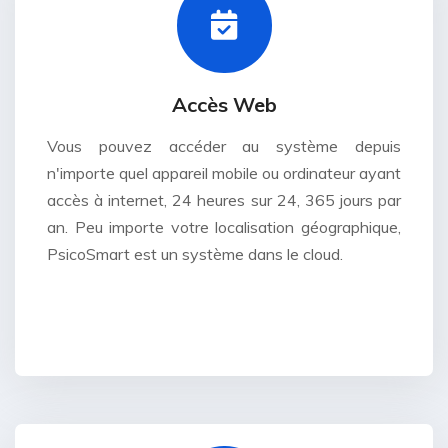
Accès Web
Vous pouvez accéder au système depuis
n'importe quel appareil mobile ou ordinateur ayant
accès à internet, 24 heures sur 24, 365 jours par
an. Peu importe votre localisation géographique,
PsicoSmart est un système dans le cloud.