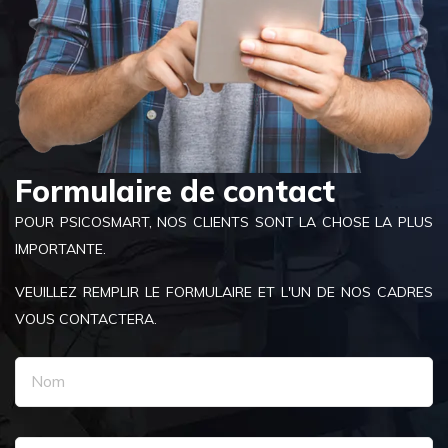
Formulaire de contact
POUR PSICOSMART, NOS CLIENTS SONT LA CHOSE LA PLUS
IMPORTANTE.
VEUILLEZ REMPLIR LE FORMULAIRE ET L'UN DE NOS CADRES
VOUS CONTACTERA.