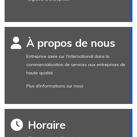
À propos de nous
Entreprise axée sur l'international dans la
commercialisation de services aux entreprises de
haute qualité.
Plus d'informations sur nous
Horaire