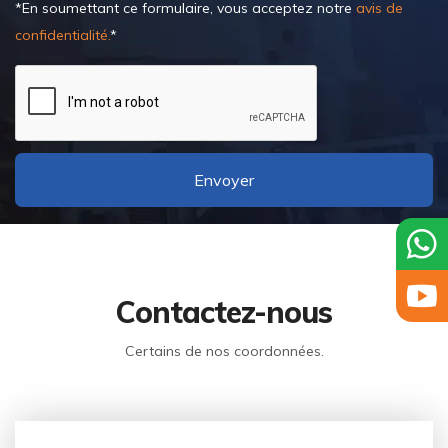
*En soumettant ce formulaire, vous acceptez notre
avis de
confidentialité.
*
Envoyer
Contactez-nous
Certains de nos coordonnées.