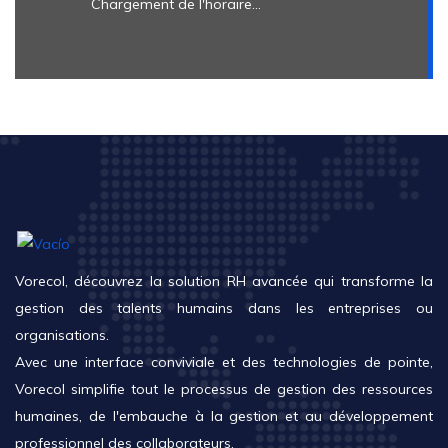
Chargement de l'horaire...
Vorecol, découvrez la solution RH avancée qui transforme la
gestion des talents humains dans les entreprises ou
organisations.
Avec une interface conviviale et des technologies de pointe,
Vorecol simplifie tout le processus de gestion des ressources
humaines, de l'embauche à la gestion et au développement
professionnel des collaborateurs.