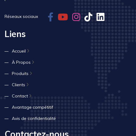
Réseaux sociaux
Liens
Accueil
À Propos
Produits
Clients
Contact
Avantage compétitif
Avis de confidentialité
Contactez-nous