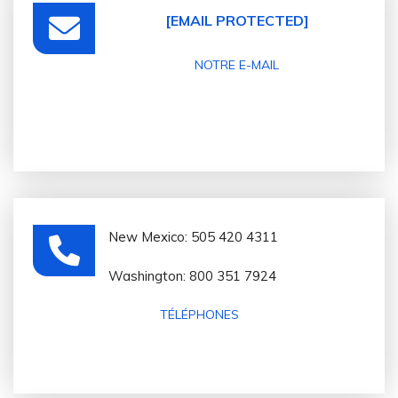
[EMAIL PROTECTED]
NOTRE E-MAIL
New Mexico: 505 420 4311
Washington: 800 351 7924
TÉLÉPHONES