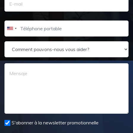
S'abonner à la newsletter promotionnelle