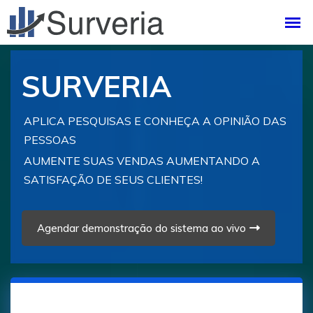
SURVERIA
APLICA PESQUISAS E CONHEÇA A OPINIÃO DAS
PESSOAS
AUMENTE SUAS VENDAS AUMENTANDO A
SATISFAÇÃO DE SEUS CLIENTES!
Agendar demonstração do sistema ao vivo