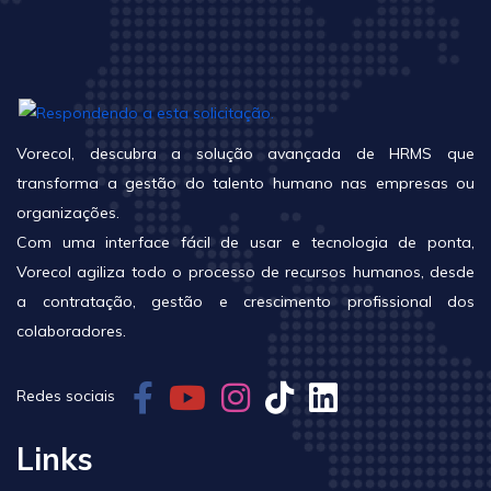
Vorecol, descubra a solução avançada de HRMS que
transforma a gestão do talento humano nas empresas ou
organizações.
Com uma interface fácil de usar e tecnologia de ponta,
Vorecol agiliza todo o processo de recursos humanos, desde
a contratação, gestão e crescimento profissional dos
colaboradores.
Redes sociais
Links