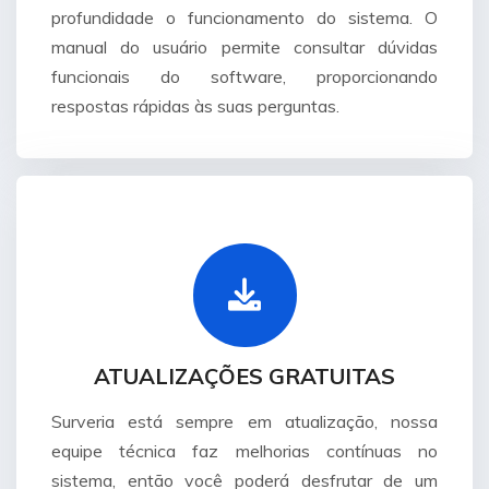
profundidade o funcionamento do sistema. O
manual do usuário permite consultar dúvidas
funcionais do software, proporcionando
respostas rápidas às suas perguntas.
ATUALIZAÇÕES GRATUITAS
Surveria está sempre em atualização, nossa
equipe técnica faz melhorias contínuas no
sistema, então você poderá desfrutar de um