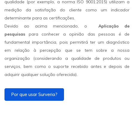
qualidade (por exemplo, a norma ISO 9001:2015) utilizam a
medição da satisfação do cliente como um indicador
determinante para as certificações.
Devido ao acima mencionado, o
Aplicação de
pesquisas
para conhecer a opinião das pessoas é de
fundamental importância, pois permitirá ter um diagnóstico
em relação à percepção que se tem sobre a nossa
organização (considerando a qualidade de produtos ou
serviços, bem como o suporte recebido antes e depois de
adquirir qualquer solução oferecida).
Por que usar Surveria?