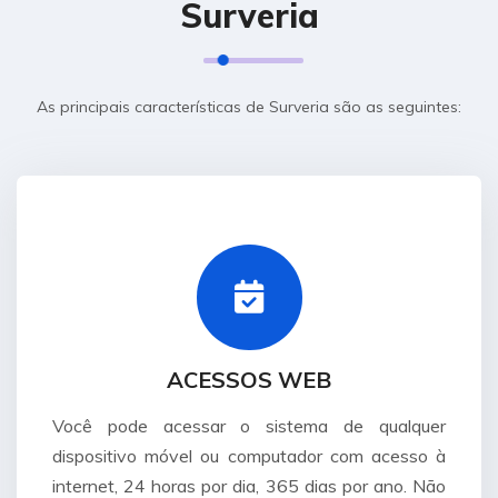
Surveria
As principais características de Surveria são as seguintes:
ACESSOS WEB
Você pode acessar o sistema de qualquer
dispositivo móvel ou computador com acesso à
internet, 24 horas por dia, 365 dias por ano. Não