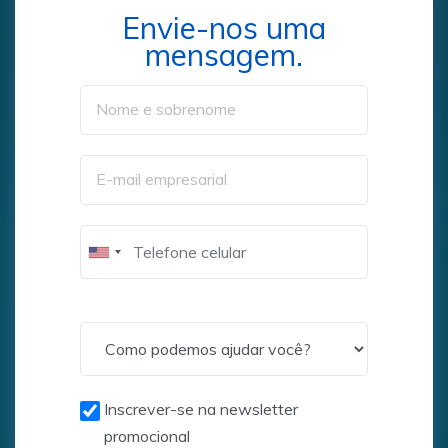
Envie-nos uma
mensagem.
Inscrever-se na newsletter
promocional