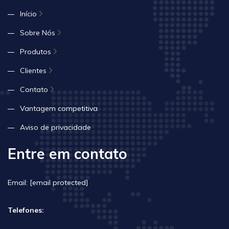
Início
Sobre Nós
Produtos
Clientes
Contato
Vantagem competitiva
Aviso de privacidade
Entre em contato
Email:
[email protected]
Telefones: