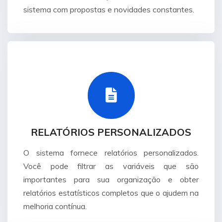
sistema com propostas e novidades constantes.
RELATÓRIOS PERSONALIZADOS
O sistema fornece relatórios personalizados.
Você pode filtrar as variáveis que são
importantes para sua organização e obter
relatórios estatísticos completos que o ajudem na
melhoria contínua.