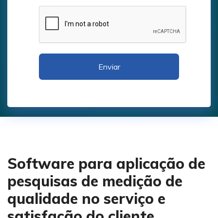
Enviar
Software para aplicação de
pesquisas de medição de
qualidade no serviço e
satisfação do cliente.