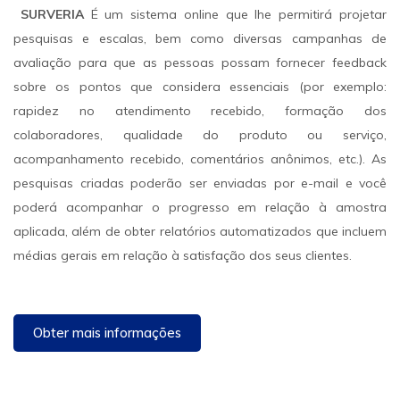
SURVERIA
É um sistema online que lhe permitirá projetar
pesquisas e escalas, bem como diversas campanhas de
avaliação para que as pessoas possam fornecer feedback
sobre os pontos que considera essenciais (por exemplo:
rapidez no atendimento recebido, formação dos
colaboradores, qualidade do produto ou serviço,
acompanhamento recebido, comentários anônimos, etc.). As
pesquisas criadas poderão ser enviadas por e-mail e você
poderá acompanhar o progresso em relação à amostra
aplicada, além de obter relatórios automatizados que incluem
médias gerais em relação à satisfação dos seus clientes.
Obter mais informações