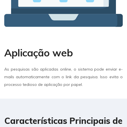
Aplicação web
As pesquisas são aplicadas online, o sistema pode enviar e-
mails automaticamente com o link da pesquisa. Isso evita o
processo tedioso de aplicação por papel.
Características Principais de