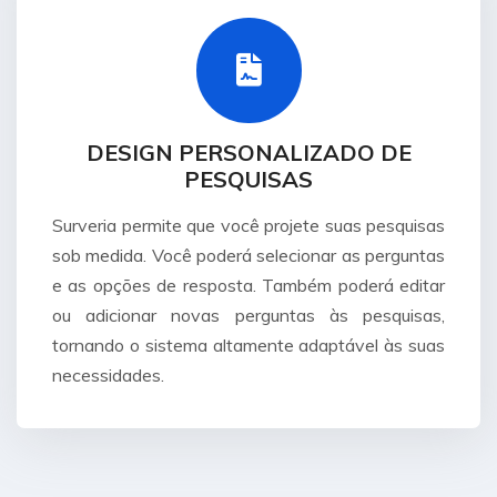
DESIGN PERSONALIZADO DE
PESQUISAS
Surveria permite que você projete suas pesquisas
sob medida. Você poderá selecionar as perguntas
e as opções de resposta. Também poderá editar
ou adicionar novas perguntas às pesquisas,
tornando o sistema altamente adaptável às suas
necessidades.