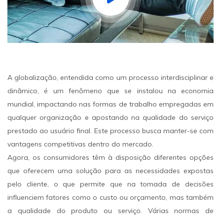
A globalização, entendida como um processo interdisciplinar e
dinâmico, é um fenômeno que se instalou na economia
mundial, impactando nas formas de trabalho empregadas em
qualquer organização e apostando na qualidade do serviço
prestado ao usuário final. Este processo busca manter-se com
vantagens competitivas dentro do mercado.
Agora, os consumidores têm à disposição diferentes opções
que oferecem uma solução para as necessidades expostas
pelo cliente, o que permite que na tomada de decisões
influenciem fatores como o custo ou orçamento, mas também
a qualidade do produto ou serviço. Várias normas de