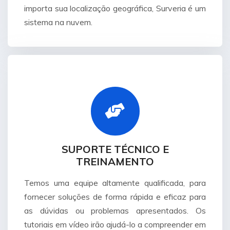
importa sua localização geográfica, Surveria é um
sistema na nuvem.
SUPORTE TÉCNICO E
TREINAMENTO
Temos uma equipe altamente qualificada, para
fornecer soluções de forma rápida e eficaz para
as dúvidas ou problemas apresentados. Os
tutoriais em vídeo irão ajudá-lo a compreender em