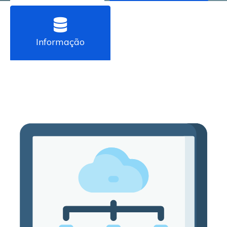
Informação