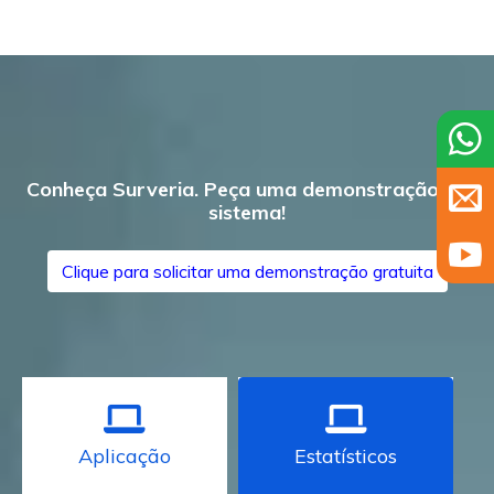
Conheça Surveria. Peça uma demonstração do
sistema!
Clique para solicitar uma demonstração gratuita
Aplicação
Estatísticos