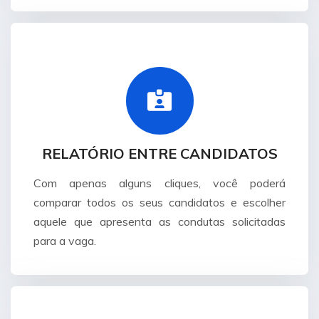
RELATÓRIO ENTRE CANDIDATOS
Com apenas alguns cliques, você poderá
comparar todos os seus candidatos e escolher
aquele que apresenta as condutas solicitadas
para a vaga.