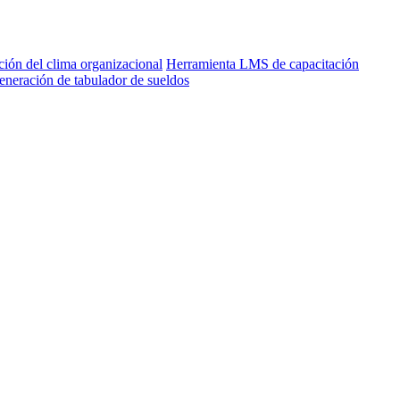
ión del clima organizacional
Herramienta LMS de capacitación
eneración de tabulador de sueldos