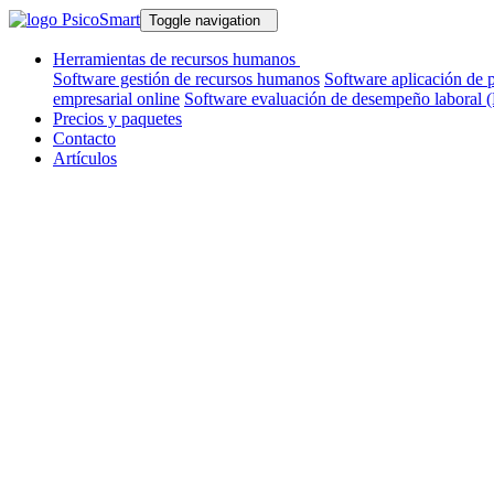
Toggle navigation
Herramientas de recursos humanos
Software gestión de recursos humanos
Software aplicación de 
empresarial online
Software evaluación de desempeño laboral 
Precios y paquetes
Contacto
Artículos